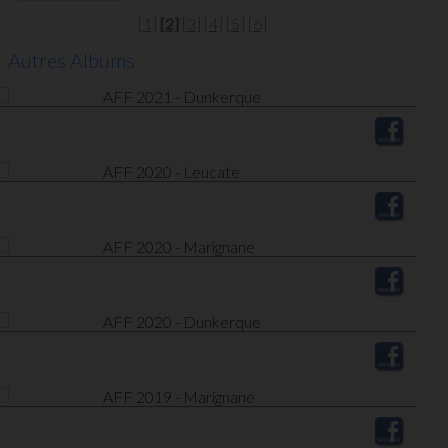
[1]
[2]
[3]
[4]
[5]
[6]
Autres Albums
AFF 2021 - Dunkerque
AFF 2020 - Leucate
AFF 2020 - Marignane
AFF 2020 - Dunkerque
AFF 2019 - Marignane