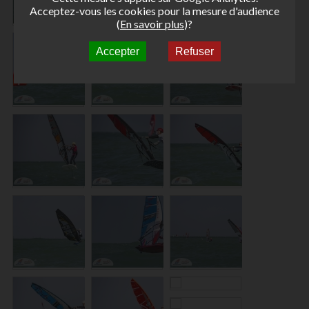
Acceptez-vous les cookies pour la mesure d'audience
(
En savoir plus
)?
Accepter
Refuser