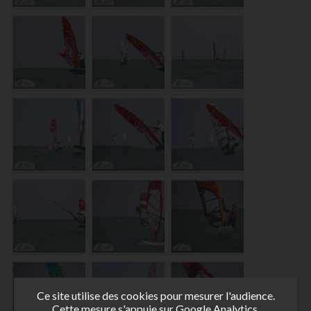
Ce site utilise des cookies pour mesurer l'audience.
Cette mesure s'appuie sur Google Analytics.