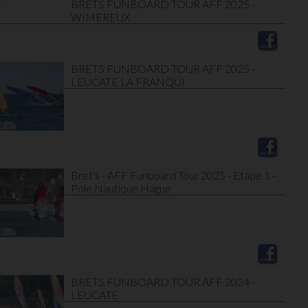
BRETS FUNBOARD TOUR AFF 2025 -
WIMEREUX
BRETS FUNBOARD TOUR AFF 2025 -
LEUCATE LA FRANQUI
Bret's - AFF Funboard Tour 2025 - Etape 1 -
Pole Nautique Hague
BRETS FUNBOARD TOUR AFF 2024 -
LEUCATE