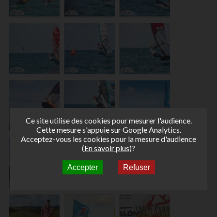
Ce site utilise des cookies pour mesurer l'audience.
Cette mesure s'appuie sur Google Analytics.
Acceptez-vous les cookies pour la mesure d'audience
(
En savoir plus
)?
Accepter
Refuser