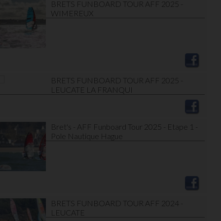
BRETS FUNBOARD TOUR AFF 2025 -
WIMEREUX
BRETS FUNBOARD TOUR AFF 2025 -
LEUCATE LA FRANQUI
Bret's - AFF Funboard Tour 2025 - Etape 1 -
Pole Nautique Hague
BRETS FUNBOARD TOUR AFF 2024 -
LEUCATE