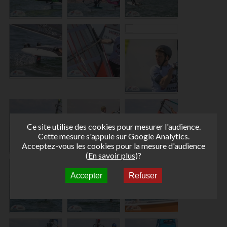
Ce site utilise des cookies pour mesurer l'audience.
Cette mesure s'appuie sur Google Analytics.
Acceptez-vous les cookies pour la mesure d'audience
(
En savoir plus
)?
Accepter
Refuser