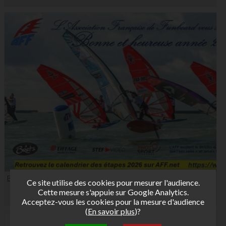
Bonne année 2026
Ce site utilise des cookies pour mesurer l'audience.
Cette mesure s'appuie sur Google Analytics.
Acceptez-vous les cookies pour la mesure d'audience
(
En savoir plus
)?