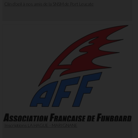
Clin d'oeil à nos amis de la SNSM de Port Leucate
Inscriptions LA HAGUE - MARIGNANE