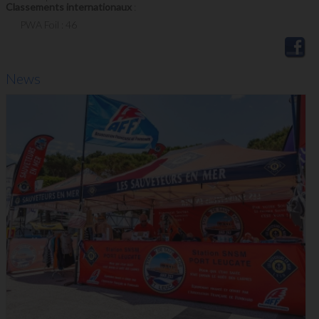
Classements internationaux
:
PWA Foil : 46
News