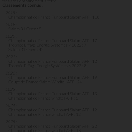
très gros entrainement a terre
Classements connus
:
2018 :
Championnat de France Funboard Slalom AFF : 118
2019 :
Slalom 31 Open : 5
2020 :
Championnat de France Funboard Slalom AFF : 17
Trophée Eiffage Energie Systèmes < 2022 : 7
Slalom 31 Open : 42
2021 :
Championnat de France Funboard Slalom AFF : 12
Trophée Eiffage Energie Systèmes < 2022 : 8
2022 :
Championnat de France Funboard Slalom AFF : 19
Coupe de France Slalom Windfoil AFF : 24
2023 :
Championnat de France Funboard Slalom AFF : 13
Championnat de France windfoil AFF : 5
2024 :
Championnat de France Funboard Slalom AFF : 12
Championnat de France windfoil AFF : 12
2025 :
Championnat de France Funboard Slalom AFF : 28
Championnat de France windfoil AFF : 18