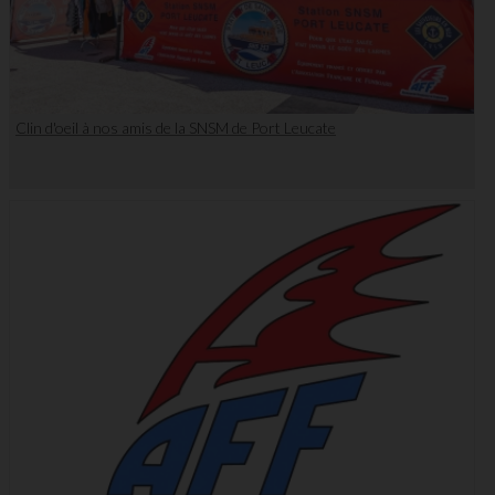
Clin d'oeil à nos amis de la SNSM de Port Leucate