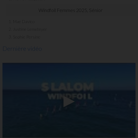
Windfoil Femmes 2025, Sénior
1. Mae Davico
2. Justine Lemeteyer
3. Sophie Persine
Dernière vidéo