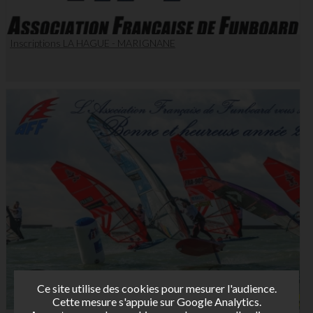
Inscriptions LA HAGUE - MARIGNANE
Ce site utilise des cookies pour mesurer l'audience.
Cette mesure s'appuie sur Google Analytics.