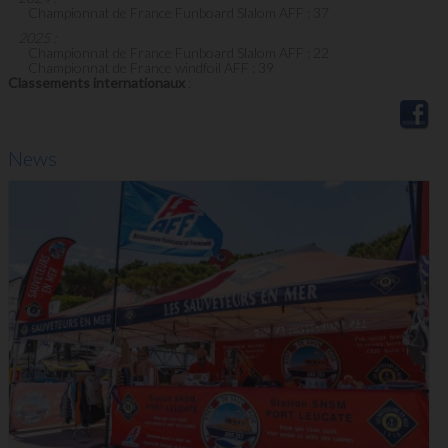
Championnat de France Funboard Slalom AFF : 37
2025 :
Championnat de France Funboard Slalom AFF : 22
Championnat de France windfoil AFF : 39
Classements internationaux
:
News