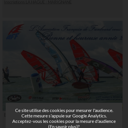
Inscriptions LA HAGUE - MARIGNANE
Ce site utilise des cookies pour mesurer l'audience.
Bonne année 2026
Cette mesure s'appuie sur Google Analytics.
Acceptez-vous les cookies pour la mesure d'audience
(
En savoir plus
)?