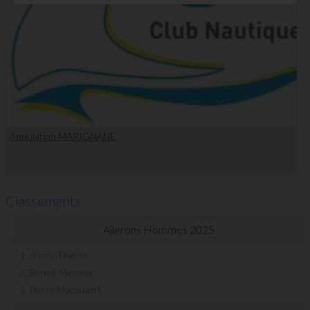
Annulation MARIGNANE
Classements
Ailerons Hommes 2025
1. Jimmy Thiémé
2. Benoit Merceur
3. Pierre Macquaert