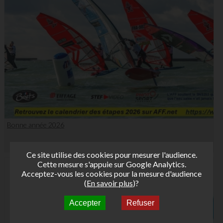
Bonne année 2026
Ce site utilise des cookies pour mesurer l'audience.
Cette mesure s'appuie sur Google Analytics.
Acceptez-vous les cookies pour la mesure d'audience
(
En savoir plus
)?
Accepter
Refuser