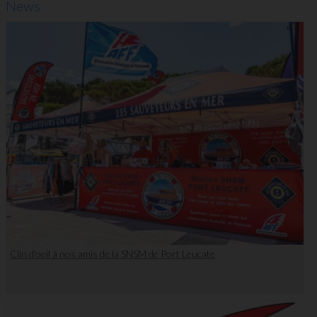
News
Clin d'oeil à nos amis de la SNSM de Port Leucate