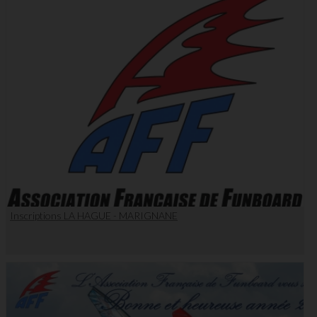
Inscriptions LA HAGUE - MARIGNANE