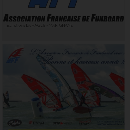
Inscriptions LA HAGUE - MARIGNANE