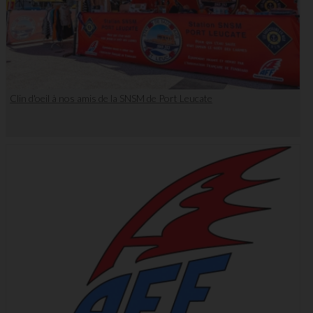
Clin d'oeil à nos amis de la SNSM de Port Leucate