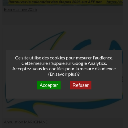
Bonne année 2026
Ce site utilise des cookies pour mesurer l'audience.
Cette mesure s'appuie sur Google Analytics.
Acceptez-vous les cookies pour la mesure d'audience
(
En savoir plus
)?
Accepter
Refuser
Annulation MARIGNANE