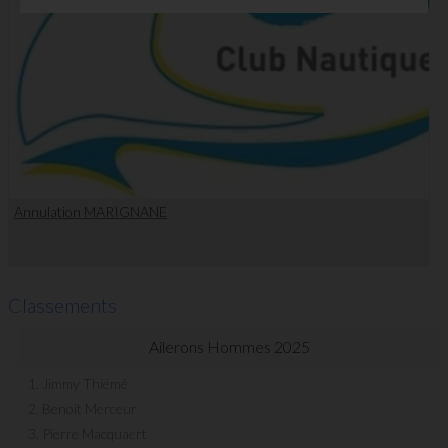
Annulation MARIGNANE
Classements
Ailerons Hommes 2025
1. Jimmy Thiémé
2. Benoit Merceur
3. Pierre Macquaert