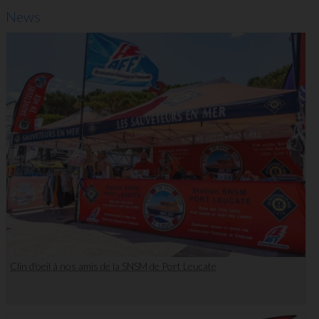
News
Clin d'oeil à nos amis de la SNSM de Port Leucate