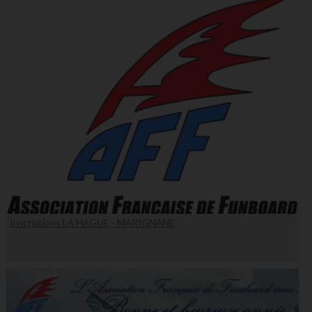
Inscriptions LA HAGUE - MARIGNANE