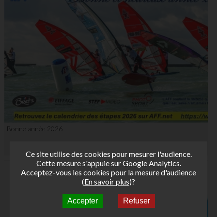
Bonne année 2026
Ce site utilise des cookies pour mesurer l'audience.
Cette mesure s'appuie sur Google Analytics.
Acceptez-vous les cookies pour la mesure d'audience
(
En savoir plus
)?
Accepter
Refuser