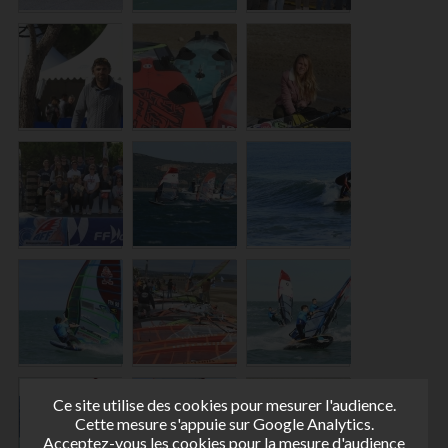
Ce site utilise des cookies pour mesurer l'audience.
Cette mesure s'appuie sur Google Analytics.
Acceptez-vous les cookies pour la mesure d'audience