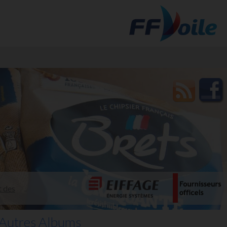
t des
Autres Albums