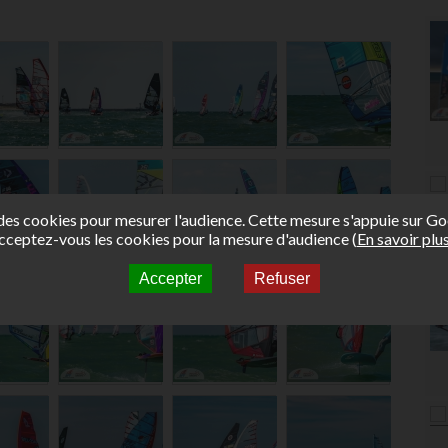
e des cookies pour mesurer l'audience. Cette mesure s'appuie sur Go
cceptez-vous les cookies pour la mesure d'audience (
En savoir plu
Accepter
Refuser