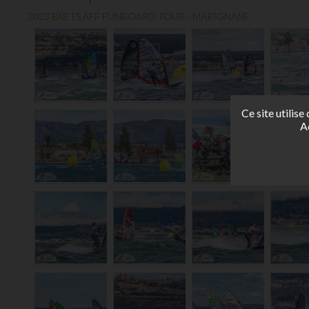
2023 BRETS AFF FUNBOARD TOUR - MARIGNANE
Ce site utilis
A