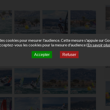
e des cookies pour mesurer l'audience. Cette mesure s'appuie sur Go
cceptez-vous les cookies pour la mesure d'audience (
En savoir plu
Accepter
Refuser