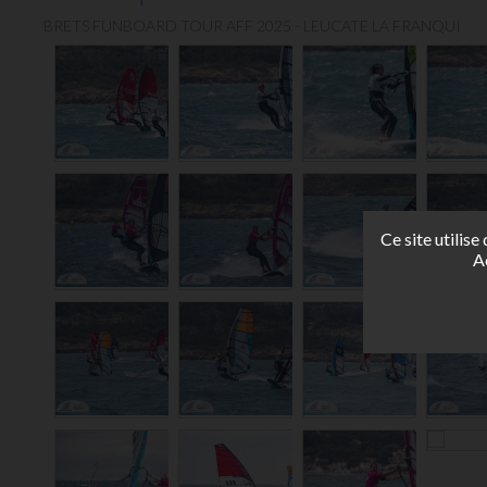
BRETS FUNBOARD TOUR AFF 2025 - LEUCATE LA FRANQUI
Ce site utilis
A