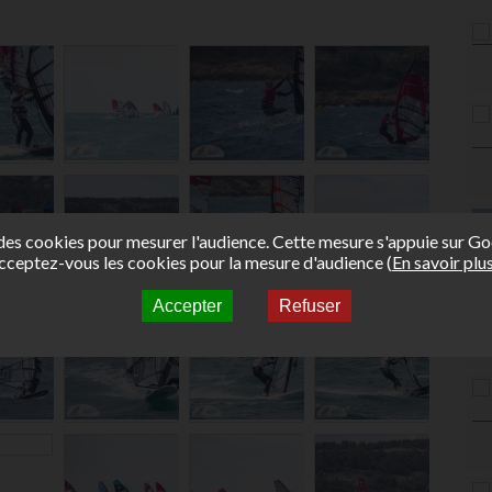
e des cookies pour mesurer l'audience. Cette mesure s'appuie sur Go
cceptez-vous les cookies pour la mesure d'audience (
En savoir plu
Accepter
Refuser