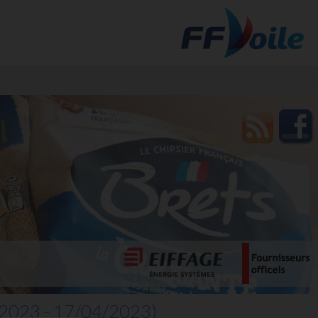
t des
2023 - 17/04/2023)