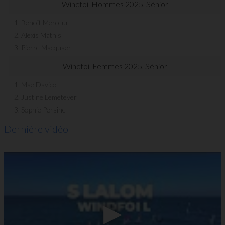
Windfoil Hommes 2025, Sénior
1. Benoît Merceur
2. Alexis Mathis
3. Pierre Macquaert
Windfoil Femmes 2025, Sénior
1. Mae Davico
2. Justine Lemeteyer
3. Sophie Persine
Dernière vidéo