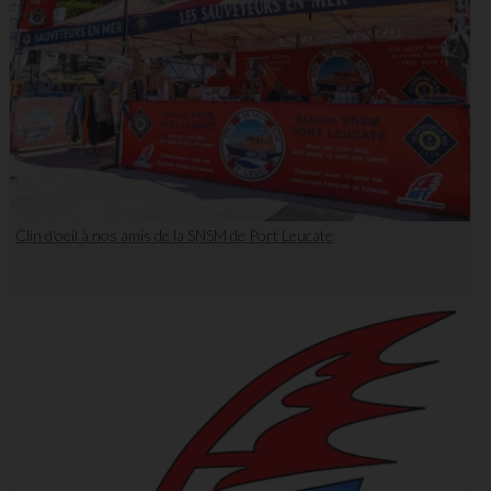
Clin d'oeil à nos amis de la SNSM de Port Leucate