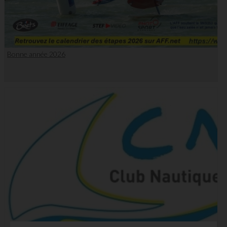
Bonne année 2026