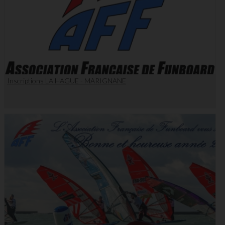
Inscriptions LA HAGUE - MARIGNANE