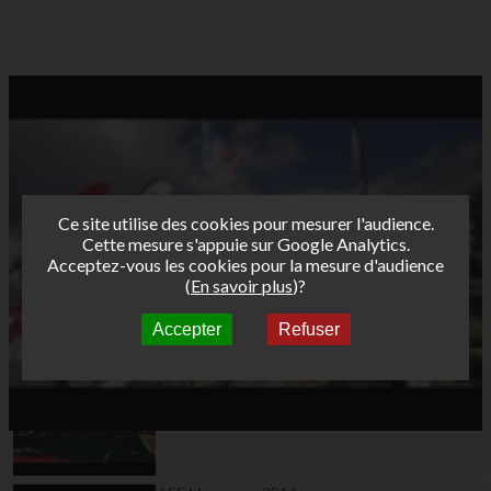
Ce site utilise des cookies pour mesurer l'audience.
Cette mesure s'appuie sur Google Analytics.
Acceptez-vous les cookies pour la mesure d'audience
(
En savoir plus
)?
Accepter
Refuser
Autres vidéos
AFF Marignane 2014