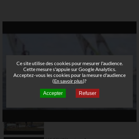
Ce site utilise des cookies pour mesurer l'audience.
Cette mesure s'appuie sur Google Analytics.
Acceptez-vous les cookies pour la mesure d'audience
(
En savoir plus
)?
Accepter
Refuser
Autres vidéos
DAY6 - Hyères Etape 2