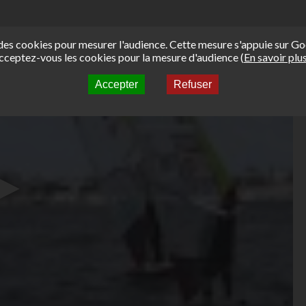
e des cookies pour mesurer l'audience. Cette mesure s'appuie sur Go
cceptez-vous les cookies pour la mesure d'audience (
En savoir plu
Accepter
Refuser