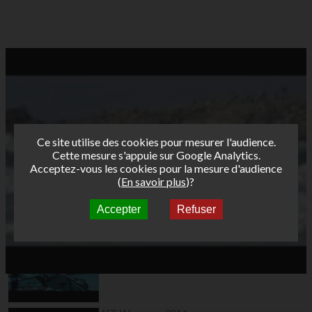
Ce site utilise des cookies pour mesurer l'audience.
Cette mesure s'appuie sur Google Analytics.
Acceptez-vous les cookies pour la mesure d'audience
(
En savoir plus
)?
Accepter
Refuser
Autres vidéos
AFF Carnac 2014
teaser officiel