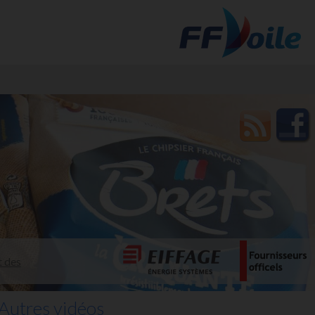
t des
Autres vidéos