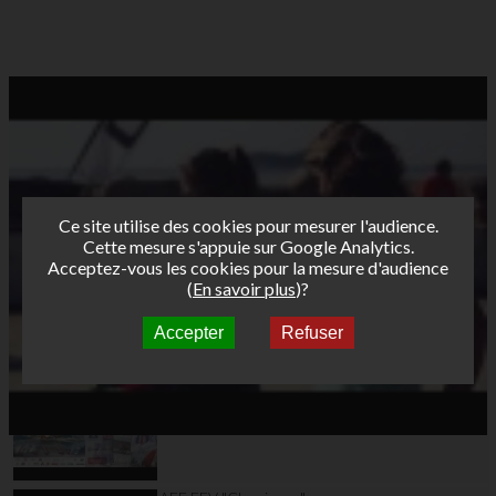
Ce site utilise des cookies pour mesurer l'audience.
Cette mesure s'appuie sur Google Analytics.
Acceptez-vous les cookies pour la mesure d'audience
(
En savoir plus
)?
Accepter
Refuser
Autres vidéos
AFF Trailer La Ciotat