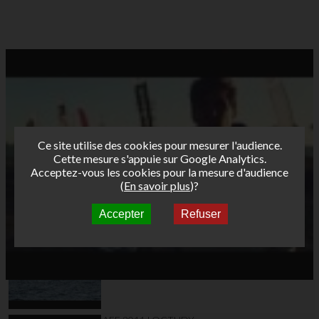
Ce site utilise des cookies pour mesurer l'audience.
Cette mesure s'appuie sur Google Analytics.
Acceptez-vous les cookies pour la mesure d'audience
(
En savoir plus
)?
Accepter
Refuser
Autres vidéos
AFF 2011 LOCTUDY
J2