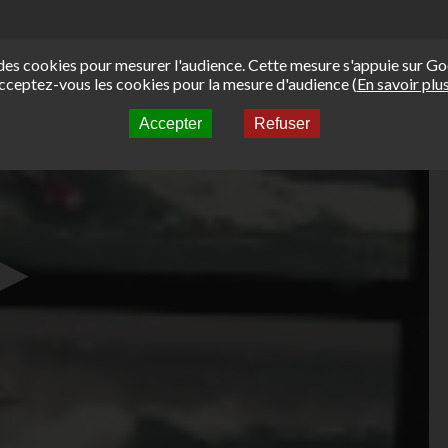
e des cookies pour mesurer l'audience. Cette mesure s'appuie sur Go
cceptez-vous les cookies pour la mesure d'audience (
En savoir plu
Accepter
Refuser