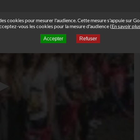
e des cookies pour mesurer l'audience. Cette mesure s'appuie sur Go
cceptez-vous les cookies pour la mesure d'audience (
En savoir plu
Accepter
Refuser