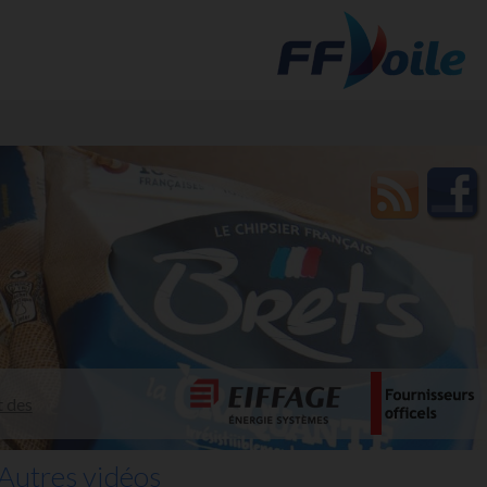
t des
Autres vidéos