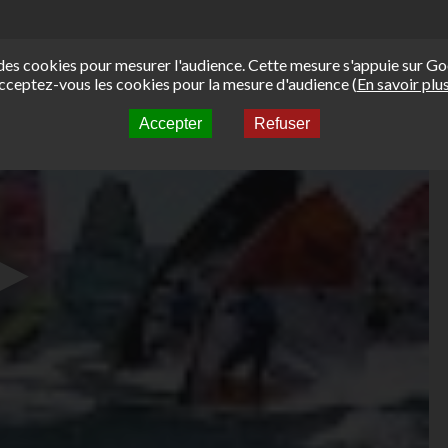
e des cookies pour mesurer l'audience. Cette mesure s'appuie sur Go
cceptez-vous les cookies pour la mesure d'audience (
En savoir plu
Accepter
Refuser