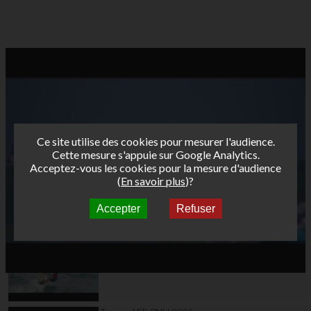
Ce site utilise des cookies pour mesurer l'audience.
Cette mesure s'appuie sur Google Analytics.
Acceptez-vous les cookies pour la mesure d'audience
(
En savoir plus
)?
Accepter
Refuser
Autres vidéos
Teaser AFF Leucate
2025 Validé