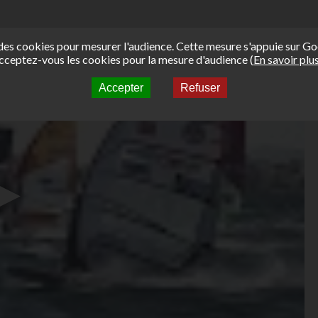
e des cookies pour mesurer l'audience. Cette mesure s'appuie sur Go
cceptez-vous les cookies pour la mesure d'audience (
En savoir plu
Accepter
Refuser