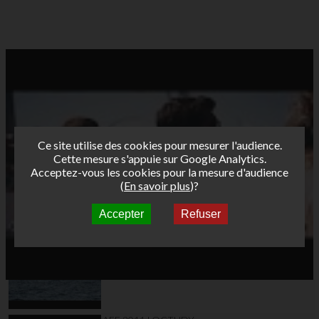
Ce site utilise des cookies pour mesurer l'audience.
Cette mesure s'appuie sur Google Analytics.
Acceptez-vous les cookies pour la mesure d'audience
(
En savoir plus
)?
Accepter
Refuser
Autres vidéos
AFF 2011 LOCTUDY
J2