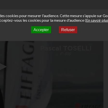
e des cookies pour mesurer l'audience. Cette mesure s'appuie sur Go
cceptez-vous les cookies pour la mesure d'audience (
En savoir plu
Accepter
Refuser