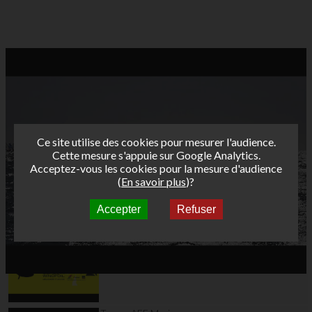
Ce site utilise des cookies pour mesurer l'audience.
Cette mesure s'appuie sur Google Analytics.
Acceptez-vous les cookies pour la mesure d'audience
(
En savoir plus
)?
Accepter
Refuser
Autres vidéos
Teaser AFF Leucate
2024