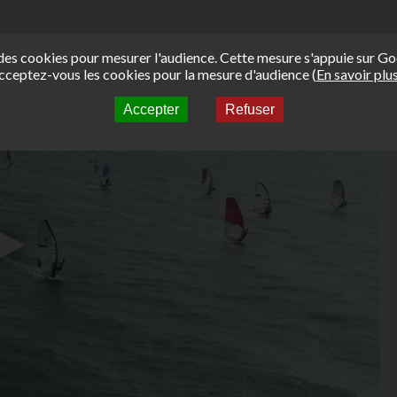
e des cookies pour mesurer l'audience. Cette mesure s'appuie sur Go
cceptez-vous les cookies pour la mesure d'audience (
En savoir plu
Accepter
Refuser