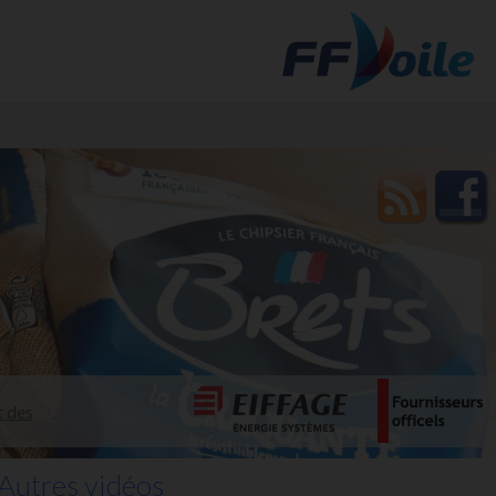
t des
Autres vidéos