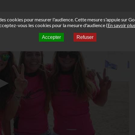
e des cookies pour mesurer l'audience. Cette mesure s'appuie sur Go
cceptez-vous les cookies pour la mesure d'audience (
En savoir plu
Accepter
Refuser