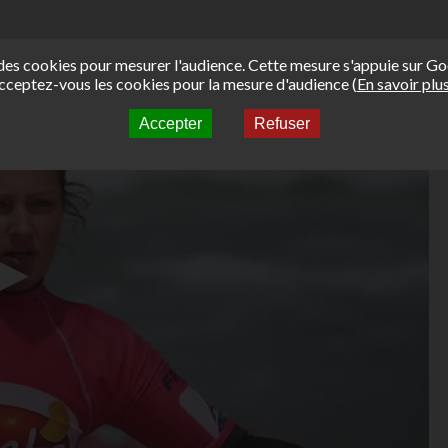
e des cookies pour mesurer l'audience. Cette mesure s'appuie sur Go
cceptez-vous les cookies pour la mesure d'audience (
En savoir plu
Accepter
Refuser