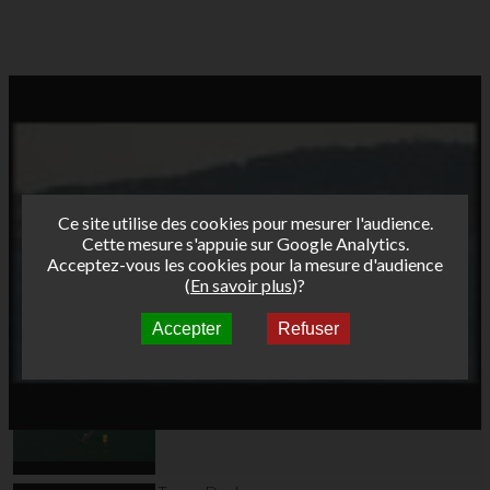
Ce site utilise des cookies pour mesurer l'audience.
Cette mesure s'appuie sur Google Analytics.
Acceptez-vous les cookies pour la mesure d'audience
(
En savoir plus
)?
Accepter
Refuser
Autres vidéos
Teaser Marignane
2023 V2