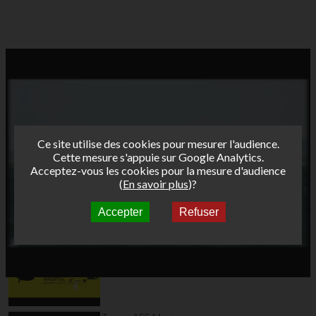
Ce site utilise des cookies pour mesurer l'audience.
Cette mesure s'appuie sur Google Analytics.
Acceptez-vous les cookies pour la mesure d'audience
(
En savoir plus
)?
Accepter
Refuser
Autres vidéos
Teaser AFF Leucate
2024