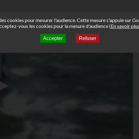
e des cookies pour mesurer l'audience. Cette mesure s'appuie sur Go
cceptez-vous les cookies pour la mesure d'audience (
En savoir plu
Accepter
Refuser