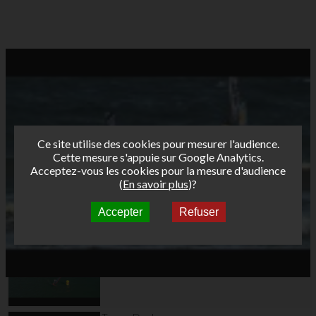
Ce site utilise des cookies pour mesurer l'audience.
Cette mesure s'appuie sur Google Analytics.
Acceptez-vous les cookies pour la mesure d'audience
(
En savoir plus
)?
Accepter
Refuser
Autres vidéos
Teaser Marignane
2023 V2