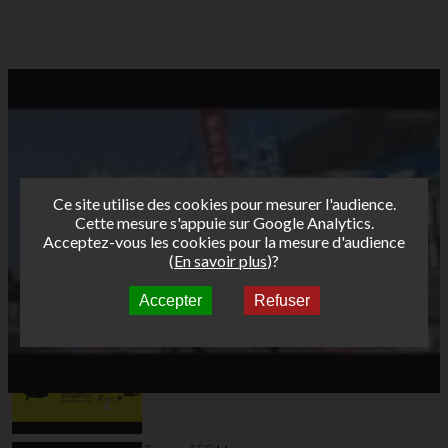
Ce site utilise des cookies pour mesurer l'audience.
Cette mesure s'appuie sur Google Analytics.
Acceptez-vous les cookies pour la mesure d'audience
(
En savoir plus
)?
Accepter
Refuser
Autres vidéos
Teaser AFF Leucate
2024