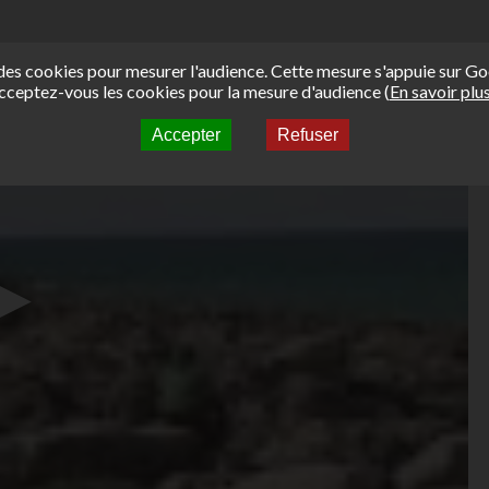
e des cookies pour mesurer l'audience. Cette mesure s'appuie sur Go
cceptez-vous les cookies pour la mesure d'audience (
En savoir plu
Accepter
Refuser