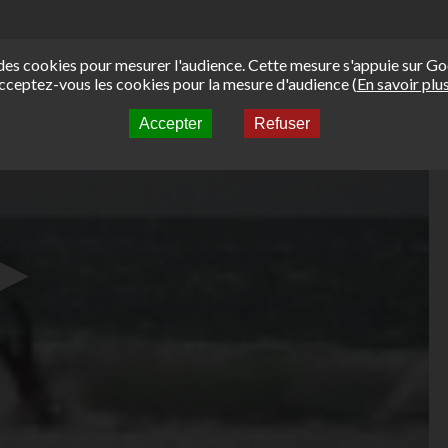
e des cookies pour mesurer l'audience. Cette mesure s'appuie sur Go
cceptez-vous les cookies pour la mesure d'audience (
En savoir plu
Accepter
Refuser