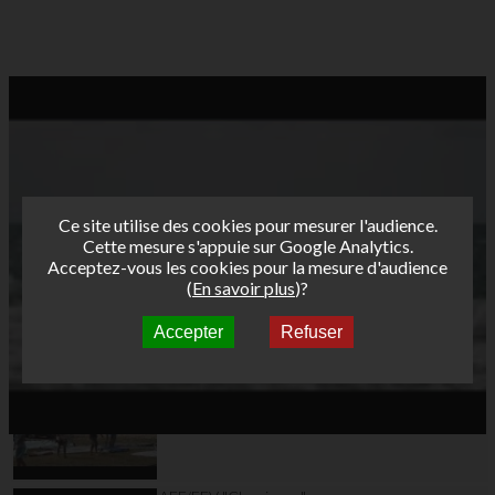
Ce site utilise des cookies pour mesurer l'audience.
Cette mesure s'appuie sur Google Analytics.
Acceptez-vous les cookies pour la mesure d'audience
(
En savoir plus
)?
Accepter
Refuser
Autres vidéos
DAY6 - Hyères Etape 2