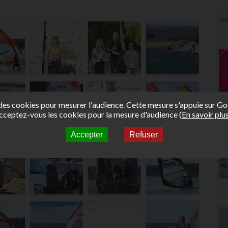
e des cookies pour mesurer l'audience. Cette mesure s'appuie sur Go
cceptez-vous les cookies pour la mesure d'audience (
En savoir plu
Accepter
Refuser