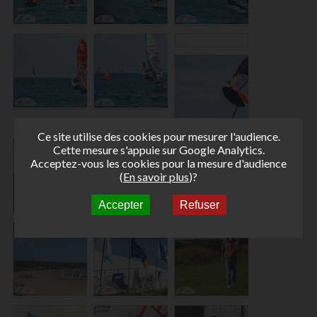
Ce site utilise des cookies pour mesurer l'audience.
Cette mesure s'appuie sur Google Analytics.
Acceptez-vous les cookies pour la mesure d'audience
(
En savoir plus
)?
Accepter
Refuser