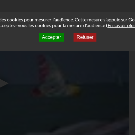
e des cookies pour mesurer l'audience. Cette mesure s'appuie sur Go
cceptez-vous les cookies pour la mesure d'audience (
En savoir plu
Accepter
Refuser