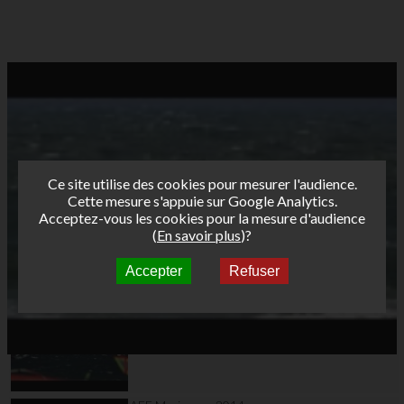
Ce site utilise des cookies pour mesurer l'audience.
Cette mesure s'appuie sur Google Analytics.
Acceptez-vous les cookies pour la mesure d'audience
(
En savoir plus
)?
Accepter
Refuser
Autres vidéos
AFF Marignane 2014