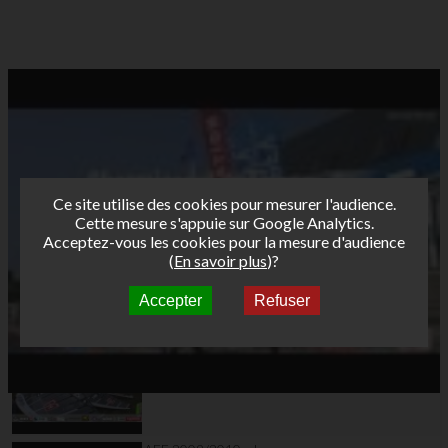
Ce site utilise des cookies pour mesurer l'audience.
Cette mesure s'appuie sur Google Analytics.
Acceptez-vous les cookies pour la mesure d'audience
(
En savoir plus
)?
Accepter
Refuser
Autres vidéos
J1 Classique Tour
Funboard2010