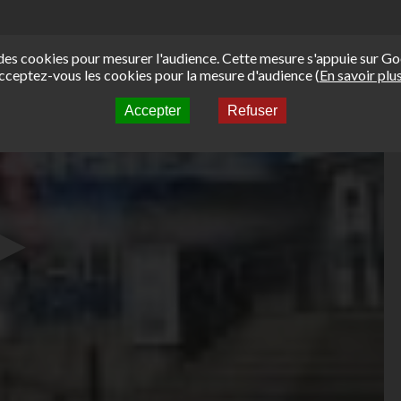
e des cookies pour mesurer l'audience. Cette mesure s'appuie sur Go
cceptez-vous les cookies pour la mesure d'audience (
En savoir plu
Accepter
Refuser